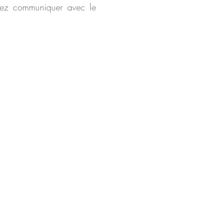
illez communiquer avec le